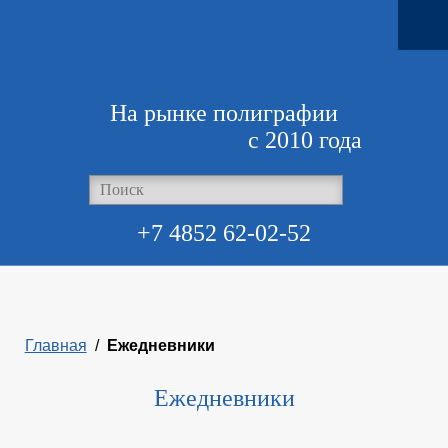
На рынке полиграфии
с 2010 года
+7 4852 62-02-52
Главная
/
Ежедневники
Ежедневники