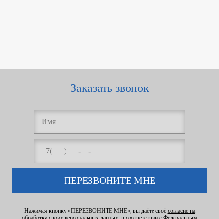
Заказать звонок
ПЕРЕЗВОНИТЕ МНЕ
Нажимая кнопку «ПЕРЕЗВОНИТЕ МНЕ», вы даёте своё
согласие на
обработку своих персональных данных
, в соответствии с Федеральным