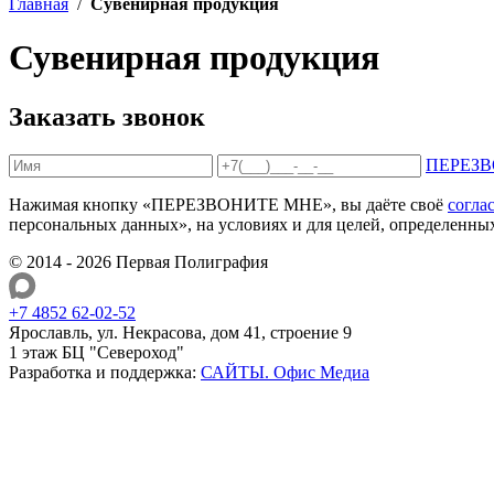
Главная
/
Сувенирная продукция
Сувенирная продукция
Заказать звонок
ПЕРЕЗ
Нажимая кнопку «ПЕРЕЗВОНИТЕ МНЕ», вы даёте своё
согла
персональных данных», на условиях и для целей, определенн
© 2014 - 2026 Первая Полиграфия
+7 4852 62-02-52
Ярославль, ул. Некрасова, дом 41, строение 9
1 этаж БЦ "Североход"
Разработка и поддержка:
САЙТЫ
.
Офис Медиа