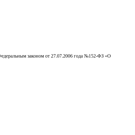
 Федеральным законом от 27.07.2006 года №152-ФЗ «О