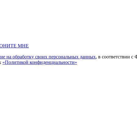
ВОНИТЕ МНЕ
сие на обработку своих персональных данных
, в соответствии с
ых
«Политикой конфиденциальности»