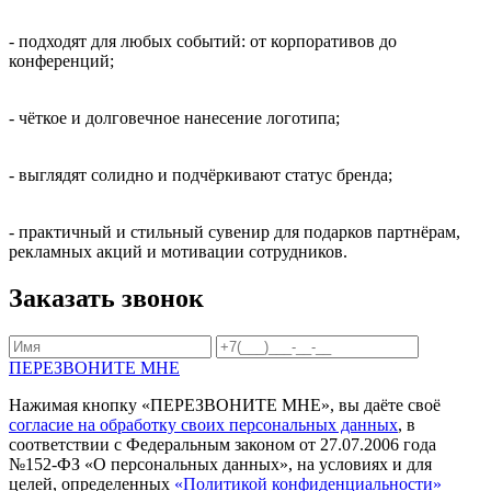
- подходят для любых событий: от корпоративов до
конференций;
- чёткое и долговечное нанесение логотипа;
- выглядят солидно и подчёркивают статус бренда;
- практичный и стильный сувенир для подарков партнёрам,
рекламных акций и мотивации сотрудников.
Заказать звонок
ПЕРЕЗВОНИТЕ МНЕ
Нажимая кнопку «ПЕРЕЗВОНИТЕ МНЕ», вы даёте своё
согласие на обработку своих персональных данных
, в
соответствии с Федеральным законом от 27.07.2006 года
№152-ФЗ «О персональных данных», на условиях и для
целей, определенных
«Политикой конфиденциальности»