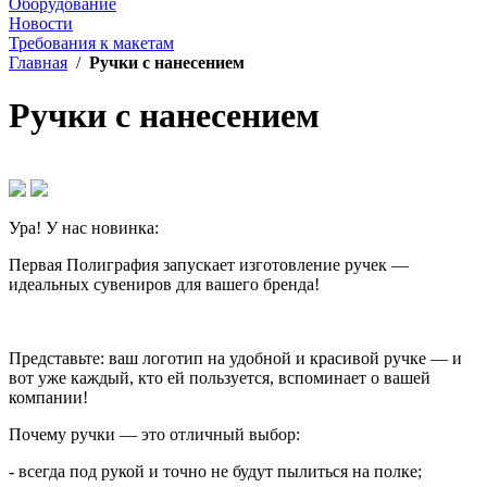
Оборудование
Новости
Требования к макетам
Главная
/
Ручки с нанесением
Ручки с нанесением
Ура! У нас новинка:
Первая Полиграфия запускает изготовление ручек —
идеальных сувениров для вашего бренда!
Представьте: ваш логотип на удобной и красивой ручке — и
вот уже каждый, кто ей пользуется, вспоминает о вашей
компании!
Почему ручки — это отличный выбор:
- всегда под рукой и точно не будут пылиться на полке;